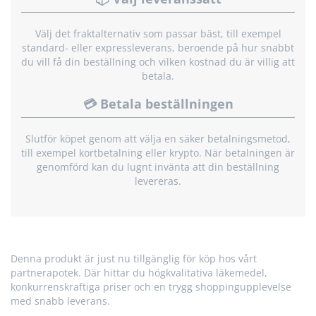
Välj det fraktalternativ som passar bäst, till exempel
standard- eller expressleverans, beroende på hur snabbt
du vill få din beställning och vilken kostnad du är villig att
betala.
💳 Betala beställningen
Slutför köpet genom att välja en säker betalningsmetod,
till exempel kortbetalning eller krypto. När betalningen är
genomförd kan du lugnt invänta att din beställning
levereras.
Denna produkt är just nu tillgänglig för köp hos vårt
partnerapotek. Där hittar du högkvalitativa läkemedel,
konkurrenskraftiga priser och en trygg shoppingupplevelse
med snabb leverans.