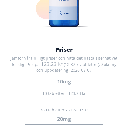
Priser
Jämför våra billigt priser och hitta det bästa alternativet
123.23 kr
för dig! Pris på
(12.37 kr/tabletter). Sökning
och uppdatering: 2026-08-07
10mg
10 tabletter - 123.23 kr
.......
360 tabletter - 2124.07 kr
20mg