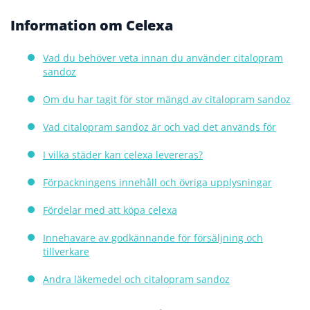
Information om Celexa
Vad du behöver veta innan du använder citalopram
sandoz
Om du har tagit för stor mängd av citalopram sandoz
Vad citalopram sandoz är och vad det används för
I vilka städer kan celexa levereras?
Förpackningens innehåll och övriga upplysningar
Fördelar med att köpa celexa
Innehavare av godkännande för försäljning och
tillverkare
Andra läkemedel och citalopram sandoz