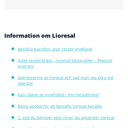
Information om Lioresal
Beställa baclofen utan recept grekland
Inget recept krävs – lioresal bästa piller – flygpost
leverans
överdosering av lioresal och vad man ska göra vid
överdos
Kan någon se innehållet i min beställning?
Bästa apotek för att beställa lioresal kanada
2. vad du behöver veta innan du använder lioresal