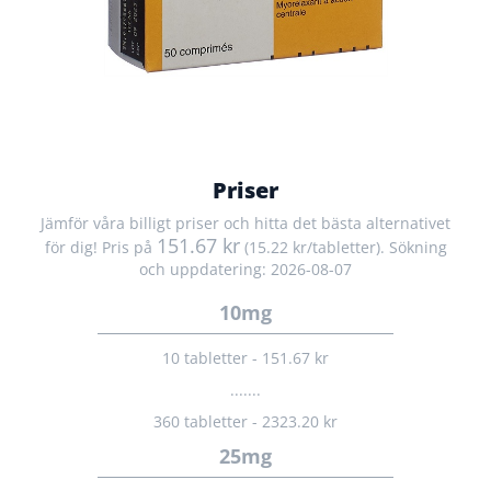
Priser
Jämför våra billigt priser och hitta det bästa alternativet
151.67 kr
för dig! Pris på
(15.22 kr/tabletter). Sökning
och uppdatering: 2026-08-07
10mg
10 tabletter - 151.67 kr
.......
360 tabletter - 2323.20 kr
25mg