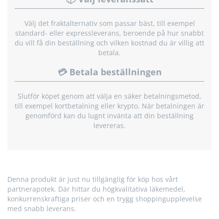
Välj det fraktalternativ som passar bäst, till exempel
standard- eller expressleverans, beroende på hur snabbt
du vill få din beställning och vilken kostnad du är villig att
betala.
💳 Betala beställningen
Slutför köpet genom att välja en säker betalningsmetod,
till exempel kortbetalning eller krypto. När betalningen är
genomförd kan du lugnt invänta att din beställning
levereras.
Denna produkt är just nu tillgänglig för köp hos vårt
partnerapotek. Där hittar du högkvalitativa läkemedel,
konkurrenskraftiga priser och en trygg shoppingupplevelse
med snabb leverans.