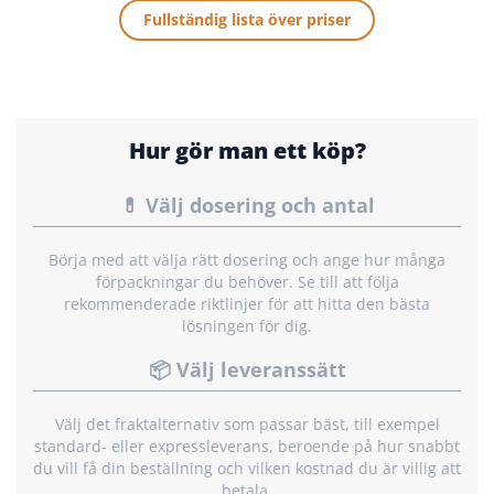
Fullständig lista över priser
Hur gör man ett köp?
💊 Välj dosering och antal
Börja med att välja rätt dosering och ange hur många
förpackningar du behöver. Se till att följa
rekommenderade riktlinjer för att hitta den bästa
lösningen för dig.
📦 Välj leveranssätt
Välj det fraktalternativ som passar bäst, till exempel
standard- eller expressleverans, beroende på hur snabbt
du vill få din beställning och vilken kostnad du är villig att
betala.