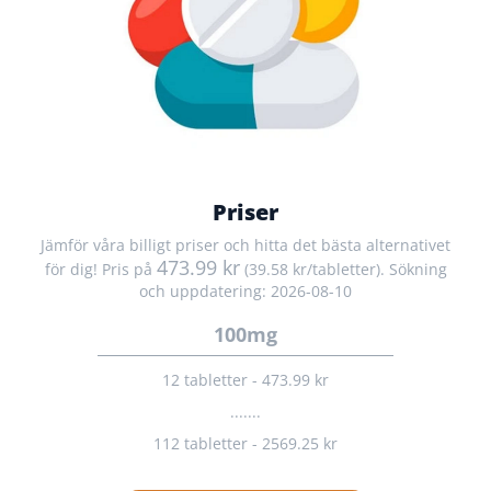
Priser
Jämför våra billigt priser och hitta det bästa alternativet
473.99 kr
för dig! Pris på
(39.58 kr/tabletter). Sökning
och uppdatering: 2026-08-10
100mg
12 tabletter - 473.99 kr
.......
112 tabletter - 2569.25 kr