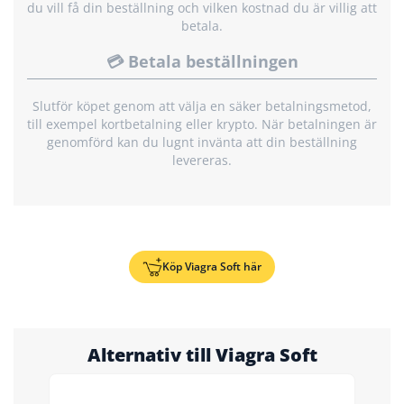
du vill få din beställning och vilken kostnad du är villig att
betala.
💳 Betala beställningen
Slutför köpet genom att välja en säker betalningsmetod,
till exempel kortbetalning eller krypto. När betalningen är
genomförd kan du lugnt invänta att din beställning
levereras.
Köp Viagra Soft här
Alternativ till Viagra Soft