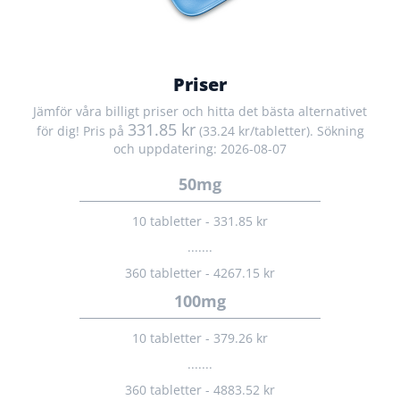
Priser
Jämför våra billigt priser och hitta det bästa alternativet
331.85 kr
för dig! Pris på
(33.24 kr/tabletter). Sökning
och uppdatering: 2026-08-07
50mg
10 tabletter - 331.85 kr
.......
360 tabletter - 4267.15 kr
100mg
10 tabletter - 379.26 kr
.......
360 tabletter - 4883.52 kr