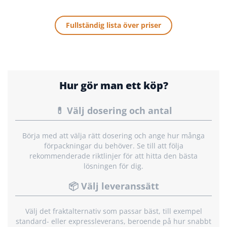
Fullständig lista över priser
Hur gör man ett köp?
💊 Välj dosering och antal
Börja med att välja rätt dosering och ange hur många
förpackningar du behöver. Se till att följa
rekommenderade riktlinjer för att hitta den bästa
lösningen för dig.
📦 Välj leveranssätt
Välj det fraktalternativ som passar bäst, till exempel
standard- eller expressleverans, beroende på hur snabbt